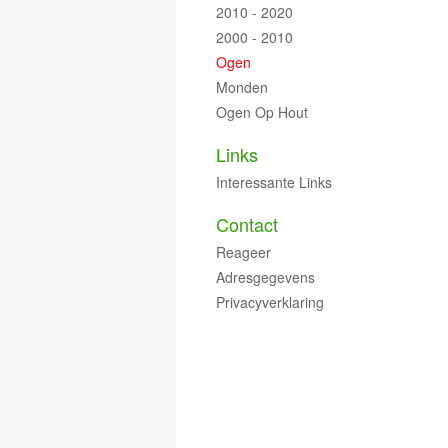
2010 - 2020
2000 - 2010
Ogen
Monden
Ogen Op Hout
Links
Interessante Links
Contact
Reageer
Adresgegevens
Privacyverklaring