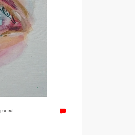
 paneel