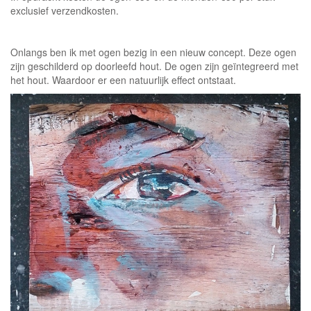
exclusief verzendkosten.
Onlangs ben ik met ogen bezig in een nieuw concept. Deze ogen
zijn geschilderd op doorleefd hout. De ogen zijn geïntegreerd met
het hout. Waardoor er een natuurlijk effect ontstaat.