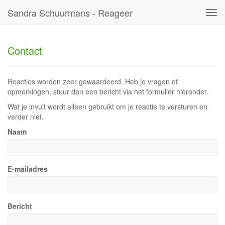
Sandra Schuurmans - Reageer
Tog
navi
Contact
Reacties worden zeer gewaardeerd. Heb je vragen of
opmerkingen, stuur dan een bericht via het formulier hieronder.
Wat je invult wordt alleen gebruikt om je reactie te versturen en
verder niet.
Naam
E-mailadres
Bericht