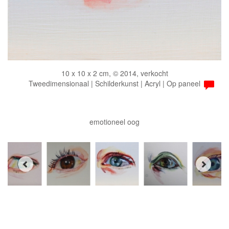
10 x 10 x 2 cm, © 2014, verkocht
Tweedimensionaal | Schilderkunst | Acryl | Op paneel
emotioneel oog