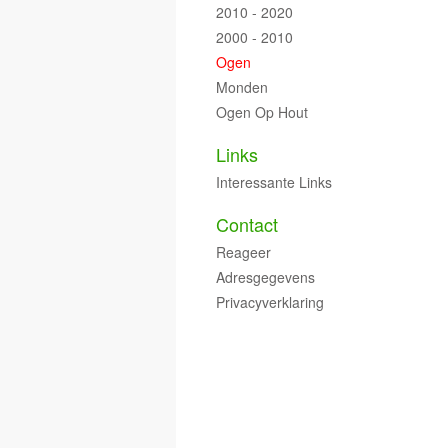
2010 - 2020
2000 - 2010
Ogen
Monden
Ogen Op Hout
Links
Interessante Links
Contact
Reageer
Adresgegevens
Privacyverklaring