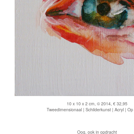
10 x 10 x 2 cm, © 2014, € 32,95
Tweedimensionaal | Schilderkunst | Acryl | Op
Oog, ook in opdracht