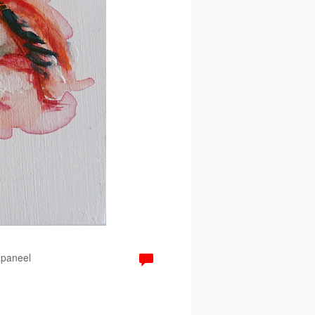
 paneel