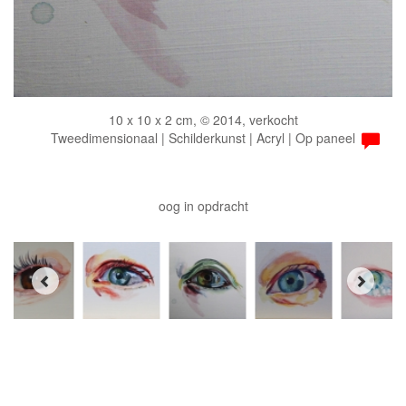
10 x 10 x 2 cm, © 2014, verkocht
Tweedimensionaal | Schilderkunst | Acryl | Op paneel
oog in opdracht