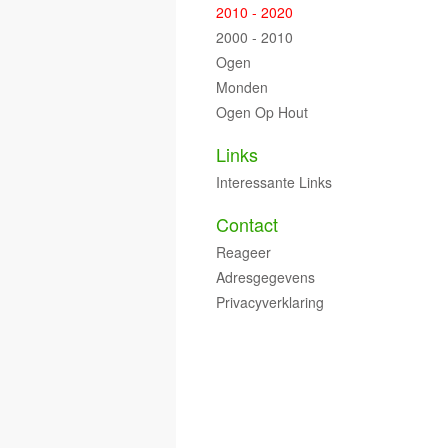
2010 - 2020
2000 - 2010
Ogen
Monden
Ogen Op Hout
Links
Interessante Links
Contact
Reageer
Adresgegevens
Privacyverklaring