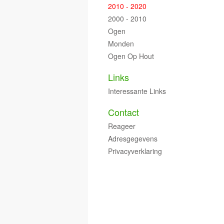
2010 - 2020
2000 - 2010
Ogen
Monden
Ogen Op Hout
Links
Interessante Links
Contact
Reageer
Adresgegevens
Privacyverklaring