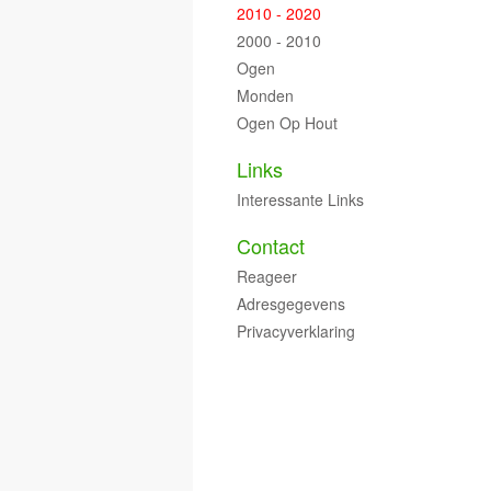
2010 - 2020
2000 - 2010
Ogen
Monden
Ogen Op Hout
Links
Interessante Links
Contact
Reageer
Adresgegevens
Privacyverklaring